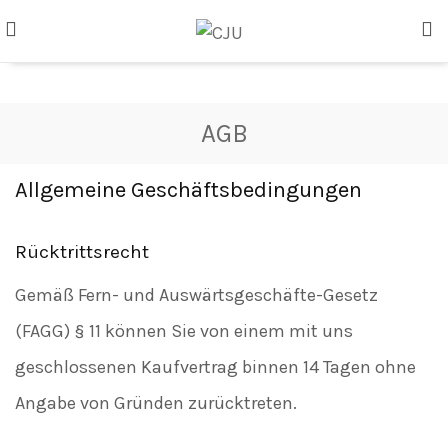
AGB
Allgemeine Geschäftsbedingungen
Rücktrittsrecht
Gemäß Fern- und Auswärtsgeschäfte-Gesetz
(FAGG) § 11 können Sie von einem mit uns
geschlossenen Kaufvertrag binnen 14 Tagen ohne
Angabe von Gründen zurücktreten.