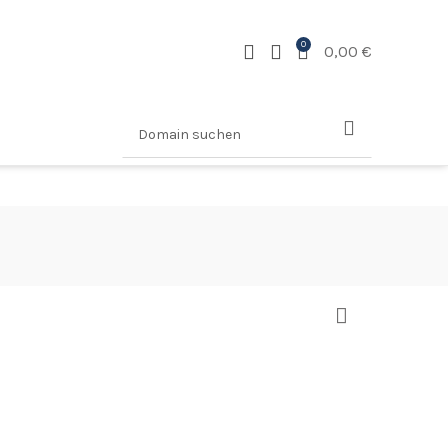
0
0,00
€