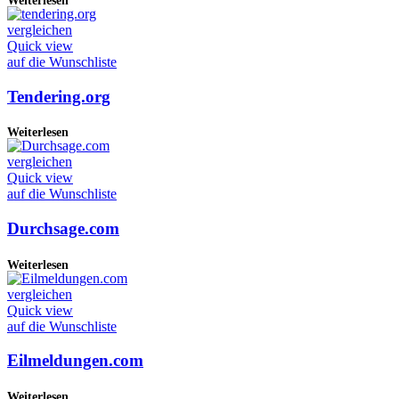
Weiterlesen
vergleichen
Quick view
auf die Wunschliste
Tendering.org
Weiterlesen
vergleichen
Quick view
auf die Wunschliste
Durchsage.com
Weiterlesen
vergleichen
Quick view
auf die Wunschliste
Eilmeldungen.com
Weiterlesen